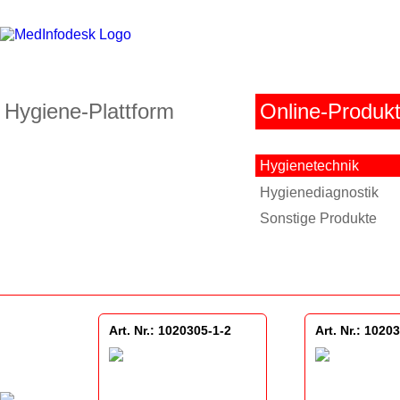
Hygiene-Plattform
Online-Produk
Hygienetechnik
Hygienediagnostik
Sonstige Produkte
Art. Nr.: 1020305-1-2
Art. Nr.: 1020